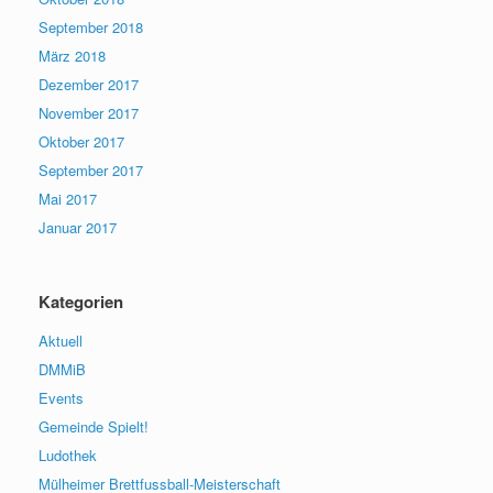
September 2018
März 2018
Dezember 2017
November 2017
Oktober 2017
September 2017
Mai 2017
Januar 2017
Kategorien
Aktuell
DMMiB
Events
Gemeinde Spielt!
Ludothek
Mülheimer Brettfussball-Meisterschaft