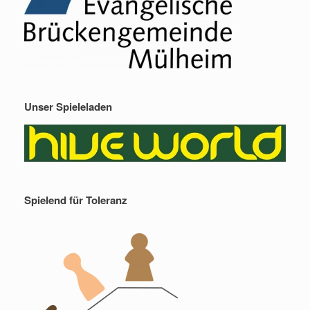
Unser Spieleladen
Spielend für Toleranz