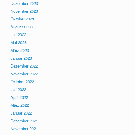
Dezember 2023
November 2023
Oktober 2023
August 2023
Juli 2023
Mai 2023
März 2023
Januar 2023
Dezember 2022
November 2022
Oktober 2022
Juli 2022
April 2022
März 2022
Januar 2022
Dezember 2021
November 2021