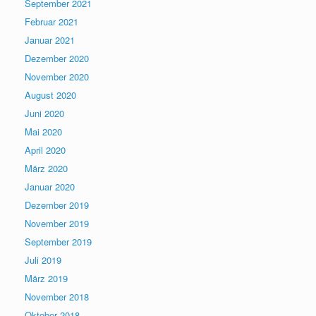
September 2021
Februar 2021
Januar 2021
Dezember 2020
November 2020
August 2020
Juni 2020
Mai 2020
April 2020
März 2020
Januar 2020
Dezember 2019
November 2019
September 2019
Juli 2019
März 2019
November 2018
Oktober 2018