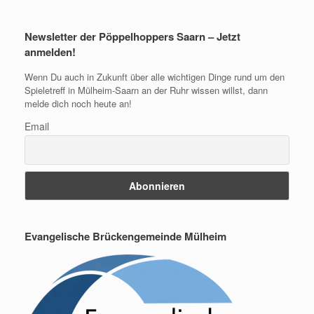
Newsletter der Pöppelhoppers Saarn – Jetzt
anmelden!
Wenn Du auch in Zukunft über alle wichtigen Dinge rund um den
Spieletreff in Mülheim-Saarn an der Ruhr wissen willst, dann
melde dich noch heute an!
Email
Evangelische Brückengemeinde Mülheim