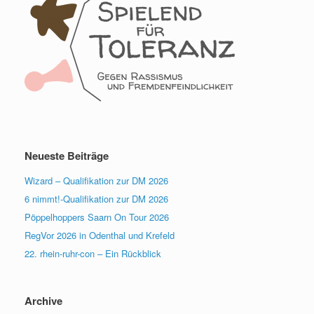
Neueste Beiträge
Wizard – Qualifikation zur DM 2026
6 nimmt!-Qualifikation zur DM 2026
Pöppelhoppers Saarn On Tour 2026
RegVor 2026 in Odenthal und Krefeld
22. rhein-ruhr-con – Ein Rückblick
Archive