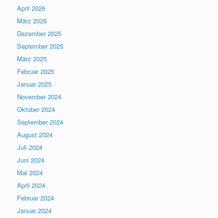
April 2026
März 2026
Dezember 2025
September 2025
März 2025
Februar 2025
Januar 2025
November 2024
Oktober 2024
September 2024
August 2024
Juli 2024
Juni 2024
Mai 2024
April 2024
Februar 2024
Januar 2024