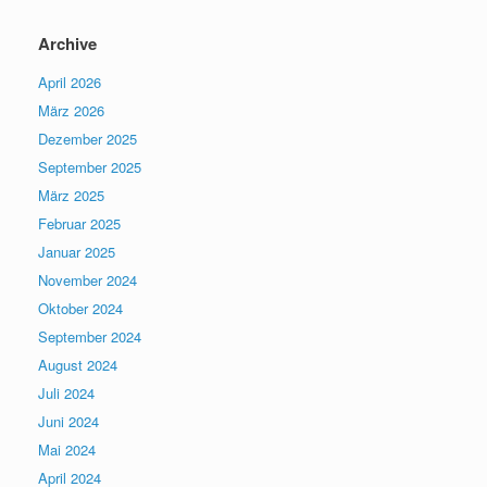
Archive
April 2026
März 2026
Dezember 2025
September 2025
März 2025
Februar 2025
Januar 2025
November 2024
Oktober 2024
September 2024
August 2024
Juli 2024
Juni 2024
Mai 2024
April 2024