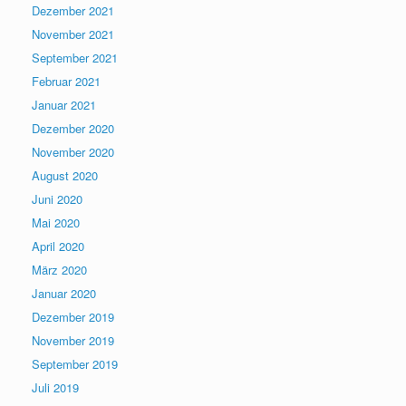
Dezember 2021
November 2021
September 2021
Februar 2021
Januar 2021
Dezember 2020
November 2020
August 2020
Juni 2020
Mai 2020
April 2020
März 2020
Januar 2020
Dezember 2019
November 2019
September 2019
Juli 2019