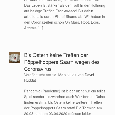
Das Leben ist stärker als der Tod! In der Hoffnung
auf baldige Treffen Face-to-face! Bis dahin
arbeitet alle euren Pile of Shame ab. Wir haben in
den Coronazeiten schon On Mars, Root, Ecos,
Artemis […]
Bis Ostern keine Treffen der
Pöppelhoppers Saarn wegen des
Coronavirus
Veröffentlicht am
13. März 2020
von
David
Ruddat
Pandemic (Pandemie) ist leider nicht nur ein tolles
Spiel sondern inzwischen auch Wirklichkeit. Daher
finden erstmal bis Ostern keine weiteren Treffen
der Pöppelhoppers Saarn statt! Die Termine am
20.03. und am 03.04.2020 müssen leider