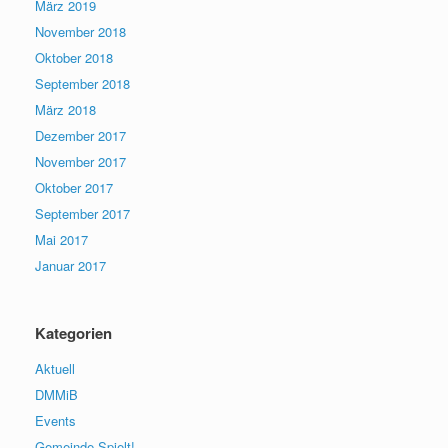
März 2019
November 2018
Oktober 2018
September 2018
März 2018
Dezember 2017
November 2017
Oktober 2017
September 2017
Mai 2017
Januar 2017
Kategorien
Aktuell
DMMiB
Events
Gemeinde Spielt!