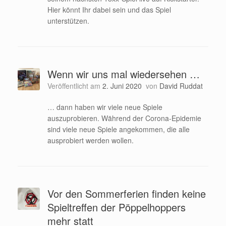
Hier könnt Ihr dabei sein und das Spiel
unterstützen.
Wenn wir uns mal wiedersehen …
Veröffentlicht am
2. Juni 2020
von
David Ruddat
… dann haben wir viele neue Spiele
auszuprobieren. Während der Corona-Epidemie
sind viele neue Spiele angekommen, die alle
ausprobiert werden wollen.
Vor den Sommerferien finden keine
Spieltreffen der Pöppelhoppers
mehr statt