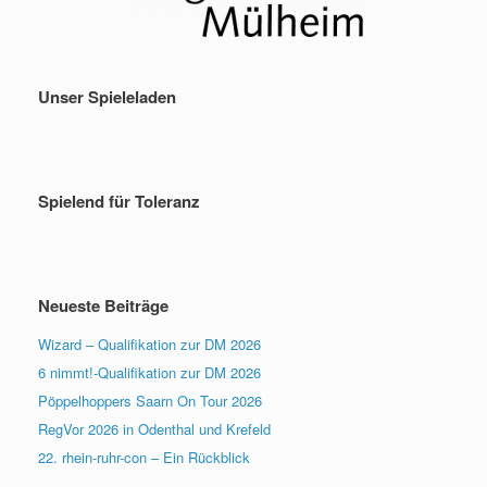
Unser Spieleladen
Spielend für Toleranz
Neueste Beiträge
Wizard – Qualifikation zur DM 2026
6 nimmt!-Qualifikation zur DM 2026
Pöppelhoppers Saarn On Tour 2026
RegVor 2026 in Odenthal und Krefeld
22. rhein-ruhr-con – Ein Rückblick