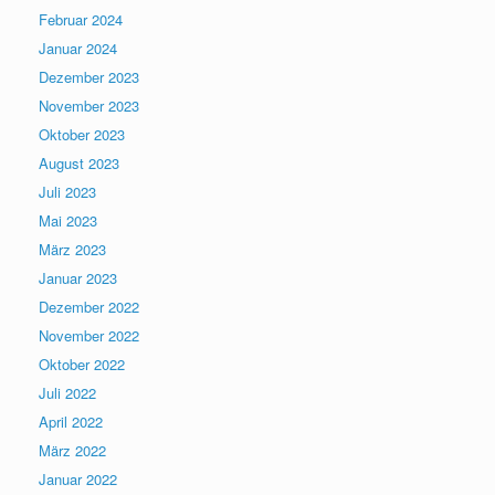
Februar 2024
Januar 2024
Dezember 2023
November 2023
Oktober 2023
August 2023
Juli 2023
Mai 2023
März 2023
Januar 2023
Dezember 2022
November 2022
Oktober 2022
Juli 2022
April 2022
März 2022
Januar 2022