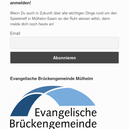
anmelden!
Wenn Du auch in Zukunft über alle wichtigen Dinge rund um den
Spieletreff in Mülheim-Saarn an der Ruhr wissen willst, dann
melde dich noch heute an!
Email
Evangelische Brückengemeinde Mülheim