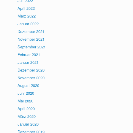
Juli 2022
April 2022
März 2022
Januar 2022
Dezember 2021
November 2021
September 2021
Februar 2021
Januar 2021
Dezember 2020
November 2020
August 2020
Juni 2020
Mai 2020
April 2020
März 2020
Januar 2020
Dezember 2019