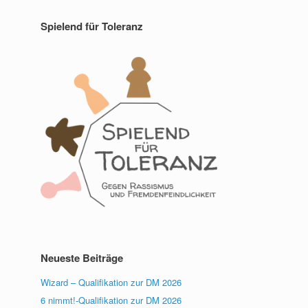
Spielend für Toleranz
Neueste Beiträge
Wizard – Qualifikation zur DM 2026
6 nimmt!-Qualifikation zur DM 2026