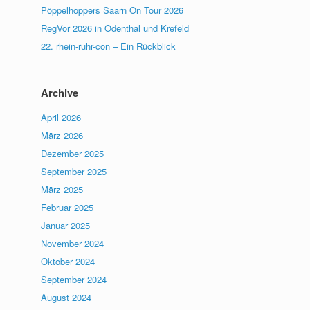
Pöppelhoppers Saarn On Tour 2026
RegVor 2026 in Odenthal und Krefeld
22. rhein-ruhr-con – Ein Rückblick
Archive
April 2026
März 2026
Dezember 2025
September 2025
März 2025
Februar 2025
Januar 2025
November 2024
Oktober 2024
September 2024
August 2024