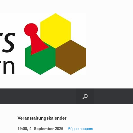
Veranstaltungskalender
19:00,
4. September 2026
–
Pöppelhoppers