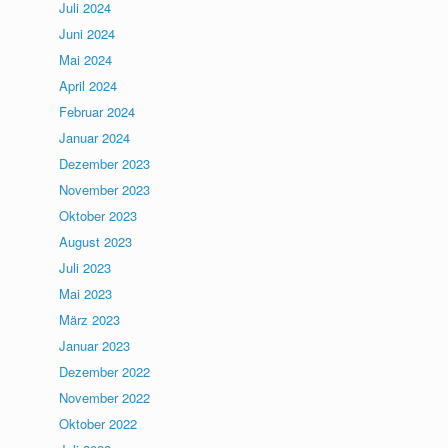
Juli 2024
Juni 2024
Mai 2024
April 2024
Februar 2024
Januar 2024
Dezember 2023
November 2023
Oktober 2023
August 2023
Juli 2023
Mai 2023
März 2023
Januar 2023
Dezember 2022
November 2022
Oktober 2022