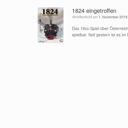
1824 eingetroffen
Veröffentlicht am
1. November 2019
Das 18xx-Spiel über Österreic
spielbar. Seit gestern ist es 