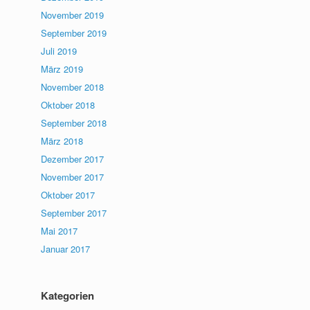
November 2019
September 2019
Juli 2019
März 2019
November 2018
Oktober 2018
September 2018
März 2018
Dezember 2017
November 2017
Oktober 2017
September 2017
Mai 2017
Januar 2017
Kategorien