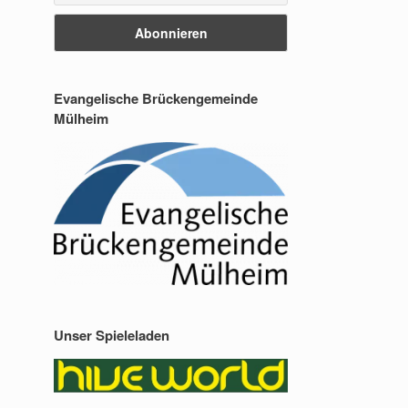
Evangelische Brückengemeinde
Mülheim
Unser Spieleladen