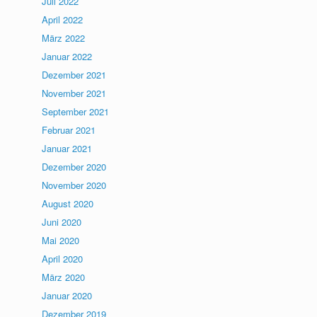
Juli 2022
April 2022
März 2022
Januar 2022
Dezember 2021
November 2021
September 2021
Februar 2021
Januar 2021
Dezember 2020
November 2020
August 2020
Juni 2020
Mai 2020
April 2020
März 2020
Januar 2020
Dezember 2019