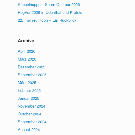
Pöppelhoppers Saarn On Tour 2026
RegVor 2026 in Odenthal und Krefeld
22. rhein-ruhr-con – Ein Rückblick
Archive
April 2026
März 2026
Dezember 2025
September 2025
März 2025
Februar 2025
Januar 2025
November 2024
Oktober 2024
September 2024
August 2024