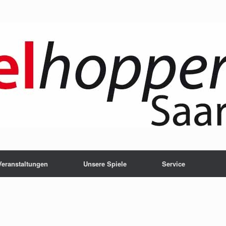
Veranstaltungen
Unsere Spiele
Service