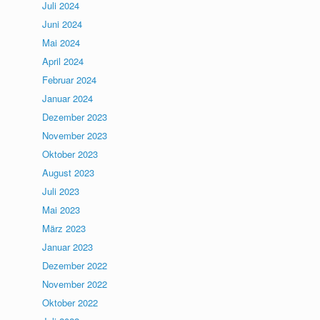
Juli 2024
Juni 2024
Mai 2024
April 2024
Februar 2024
Januar 2024
Dezember 2023
November 2023
Oktober 2023
August 2023
Juli 2023
Mai 2023
März 2023
Januar 2023
Dezember 2022
November 2022
Oktober 2022