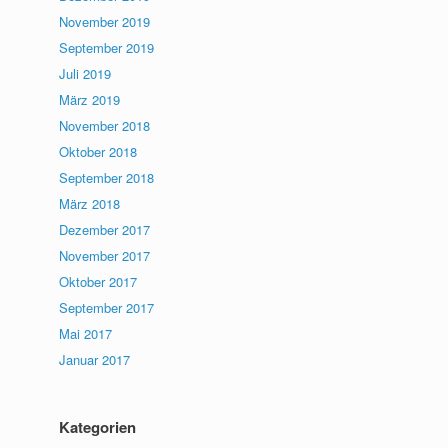
November 2019
September 2019
Juli 2019
März 2019
November 2018
Oktober 2018
September 2018
März 2018
Dezember 2017
November 2017
Oktober 2017
September 2017
Mai 2017
Januar 2017
Kategorien