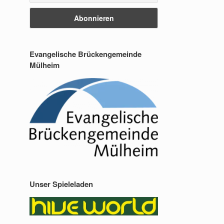
Evangelische Brückengemeinde
Mülheim
Unser Spieleladen