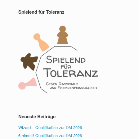
Spielend für Toleranz
Neueste Beiträge
Wizard – Qualifikation zur DM 2026
6 nimmt!-Qualifikation zur DM 2026