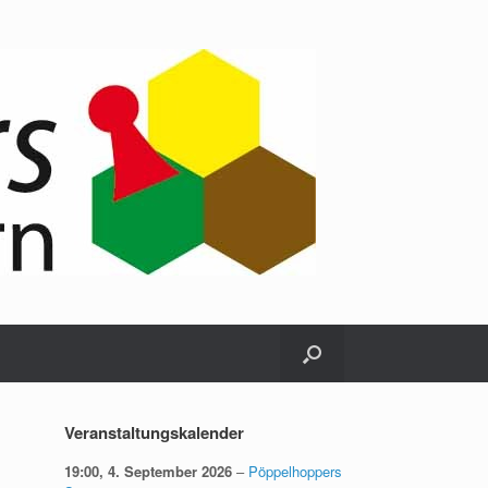
Veranstaltungskalender
19:00,
4. September 2026
–
Pöppelhoppers