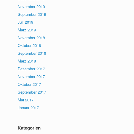
November 2019
September 2019
Juli 2019
März 2019
November 2018
Oktober 2018
September 2018
März 2018
Dezember 2017
November 2017
Oktober 2017
September 2017
Mai 2017
Januar 2017
Kategorien