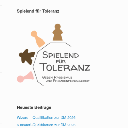
Spielend für Toleranz
Neueste Beiträge
Wizard – Qualifikation zur DM 2026
6 nimmt!-Qualifikation zur DM 2026