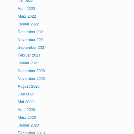
Juli 2022
April 2022
März 2022
Januar 2022
Dezember 2021
November 2021
September 2021
Februar 2021
Januar 2021
Dezember 2020
November 2020
August 2020
Juni 2020
Mai 2020
April 2020
März 2020
Januar 2020
Dezember 2019