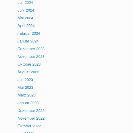
Juli 2024
Juni 2024
Mai 2024
April 2024
Februar 2024
Januar 2024
Dezember 2023
November 2023
Oktober 2023
August 2023
Juli 2023
Mai 2023
März 2023
Januar 2023
Dezember 2022
November 2022
Oktober 2022