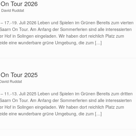
 On Tour 2026
n
David Ruddat
 17.-19. Juli 2026 Leben und Spielen im Grünen Bereits zum vierten
aarn On Tour. Am Anfang der Sommerferien sind alle interessierten
r Hof in Solingen eingeladen. Wir haben dort reichlich Platz zum
 Heide eine wunderbare grüne Umgebung, die zum […]
 On Tour 2025
David Ruddat
 11.-13. Juli 2025 Leben und Spielen im Grünen Bereits zum dritten
aarn On Tour. Am Anfang der Sommerferien sind alle interessierten
r Hof in Solingen eingeladen. Wir haben dort reichlich Platz zum
 Heide eine wunderbare grüne Umgebung, die zum […]