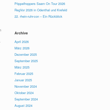
Pöppelhoppers Saarn On Tour 2026
RegVor 2026 in Odenthal und Krefeld
22. rhein-ruhr-con – Ein Rückblick
n
Archive
,
April 2026
März 2026
Dezember 2025
September 2025
März 2025
Februar 2025
Januar 2025
November 2024
Oktober 2024
September 2024
August 2024