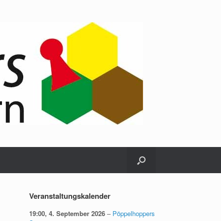
Veranstaltungskalender
19:00,
4. September 2026
–
Pöppelhoppers