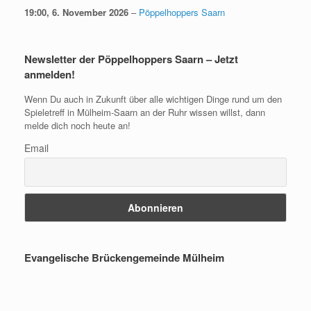
19:00,
6. November 2026
–
Pöppelhoppers Saarn
Newsletter der Pöppelhoppers Saarn – Jetzt
anmelden!
Wenn Du auch in Zukunft über alle wichtigen Dinge rund um den
Spieletreff in Mülheim-Saarn an der Ruhr wissen willst, dann
melde dich noch heute an!
Email
Evangelische Brückengemeinde Mülheim