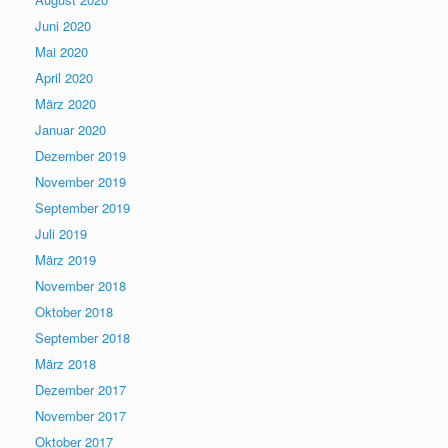
Juni 2020
Mai 2020
April 2020
März 2020
Januar 2020
Dezember 2019
November 2019
September 2019
Juli 2019
März 2019
November 2018
Oktober 2018
September 2018
März 2018
Dezember 2017
November 2017
Oktober 2017