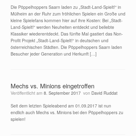
Die Pöppelhoppers Saarn laden zu „Stadt-Land-Spielt!“ in
Mülheim an der Ruhr zum fröhlichen Spielen ein Große und
kleine Spielefans kommen hier auf ihre Kosten: Bei „Stadt-
Land-Spielt!“ werden Neuheiten entdeckt und beliebte
Klassiker wiederentdeckt. Das fünfte Mal gastiert das Non-
Profit Projekt „Stadt-Land-Spielt!“ in deutschen und
österreichischen Städten. Die Pöppelhoppers Saarn laden
Besucher jeder Generation und Herkunft […]
Mechs vs. Minions eingetroffen
Veröffentlicht am
8. September 2017
von
David Ruddat
Seit dem letzten Spieleabend am 01.09.2017 ist nun
endlich auch Mechs vs. Minions bei den Pöppelhoppers zu
spielen!