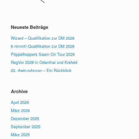
Neueste Beiträge
Wizard – Qualifikation zur DM 2026
6 nimmt!-Qualifikation zur DM 2026
Pöppelhoppers Saarn On Tour 2026
RegVor 2026 in Odenthal und Krefeld
22. rhein-ruhr-con – Ein Rückblick
Archive
April 2026
März 2026
Dezember 2025
September 2025
März 2025