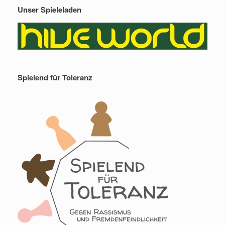
Unser Spieleladen
Spielend für Toleranz