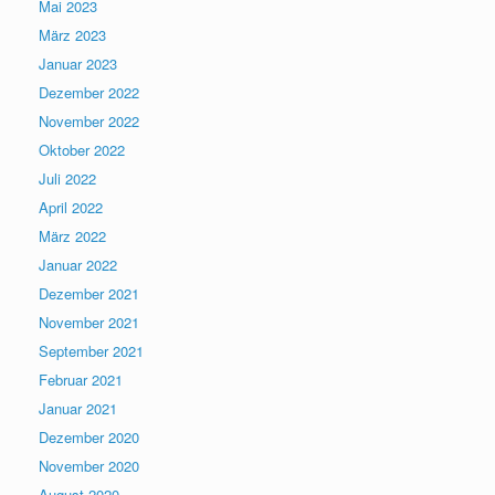
Mai 2023
März 2023
Januar 2023
Dezember 2022
November 2022
Oktober 2022
Juli 2022
April 2022
März 2022
Januar 2022
Dezember 2021
November 2021
September 2021
Februar 2021
Januar 2021
Dezember 2020
November 2020
August 2020