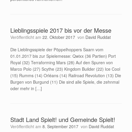
Lieblingsspiele 2017 bis vor der Messe
Veröffentlicht am
22. Oktober 2017
von
David Ruddat
Die Lieblingsspiele der Pöppelhoppers Saarn vom
01.01.2017 bis zur Spielemesse: Qwixx (36 Partien) Port
Royal (32) Terraforming Mars (28) Auf den Spuren von
Marco Polo (27) Scythe (23) Kingdom Builder (22) Ice Cool
(15) Rumms (14) Orléans (14) Railroad Revolution (13) Die
Burgen von Burgund (11) Die sind alle Spiele, die zehnmal
oder mehr in […]
Stadt Land Spielt! und Gemeinde Spielt!
Veröffentlicht am
8. September 2017
von
David Ruddat