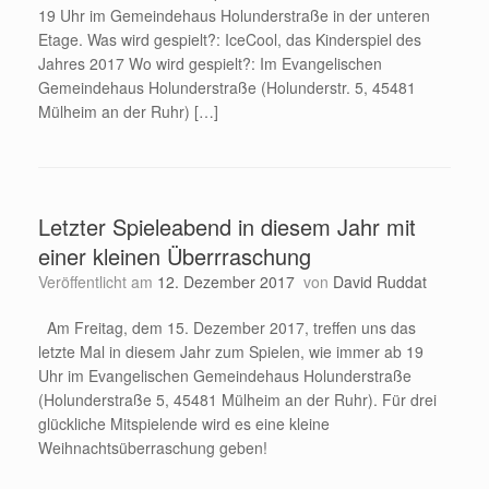
19 Uhr im Gemeindehaus Holunderstraße in der unteren
Etage. Was wird gespielt?: IceCool, das Kinderspiel des
Jahres 2017 Wo wird gespielt?: Im Evangelischen
Gemeindehaus Holunderstraße (Holunderstr. 5, 45481
Mülheim an der Ruhr) […]
Letzter Spieleabend in diesem Jahr mit
einer kleinen Überrraschung
Veröffentlicht am
12. Dezember 2017
von
David Ruddat
Am Freitag, dem 15. Dezember 2017, treffen uns das
letzte Mal in diesem Jahr zum Spielen, wie immer ab 19
Uhr im Evangelischen Gemeindehaus Holunderstraße
(Holunderstraße 5, 45481 Mülheim an der Ruhr). Für drei
glückliche Mitspielende wird es eine kleine
Weihnachtsüberraschung geben!