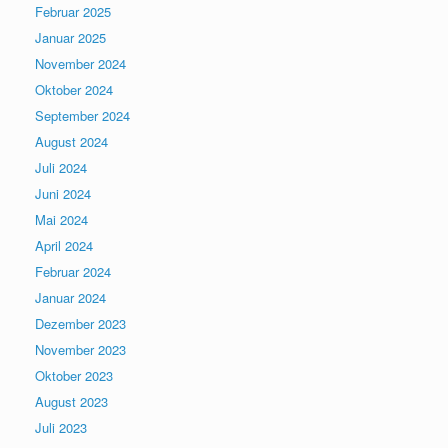
Februar 2025
Januar 2025
November 2024
Oktober 2024
September 2024
August 2024
Juli 2024
Juni 2024
Mai 2024
April 2024
Februar 2024
Januar 2024
Dezember 2023
November 2023
Oktober 2023
August 2023
Juli 2023