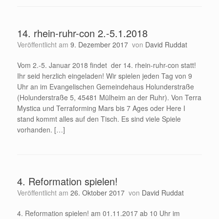
14. rhein-ruhr-con 2.-5.1.2018
Veröffentlicht am
9. Dezember 2017
von
David Ruddat
Vom 2.-5. Januar 2018 findet der 14. rhein-ruhr-con statt!
Ihr seid herzlich eingeladen! Wir spielen jeden Tag von 9
Uhr an im Evangelischen Gemeindehaus Holunderstraße
(Holunderstraße 5, 45481 Mülheim an der Ruhr). Von Terra
Mystica und Terraforming Mars bis 7 Ages oder Here I
stand kommt alles auf den Tisch. Es sind viele Spiele
vorhanden. […]
4. Reformation spielen!
Veröffentlicht am
26. Oktober 2017
von
David Ruddat
4. Reformation spielen! am 01.11.2017 ab 10 Uhr im