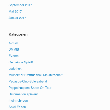
September 2017
Mai 2017
Januar 2017
Kategorien
Aktuell
DMMiB
Events
Gemeinde Spielt!
Ludothek
Mülheimer Brettfussball-Meisterschaft
Pegasus-Club-Spieleabend
Pöppelhoppers Saarn On Tour
Reformation spielen!
rhein-ruhr-con
Spiel Essen