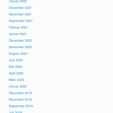
Januar 2022
Dezember 2021
November 2021
September 2021
Februar 2021
Januar 2021
Dezember 2020
November 2020
August 2020
Juni 2020
Mai 2020
April 2020
März 2020
Januar 2020
Dezember 2019
November 2019
September 2019
Juli 2019