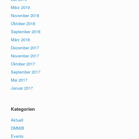
März 2019
November 2018
Oktober 2018
September 2018
März 2018
Dezember 2017
November 2017
Oktober 2017
September 2017
Mai 2017
Januar 2017
Kategorien
Aktuell
DMMiB
Events