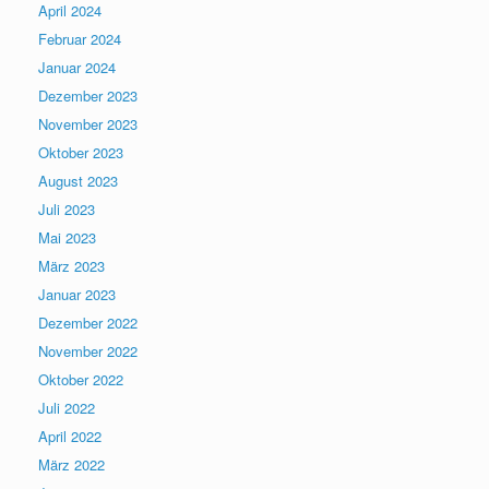
April 2024
Februar 2024
Januar 2024
Dezember 2023
November 2023
Oktober 2023
August 2023
Juli 2023
Mai 2023
März 2023
Januar 2023
Dezember 2022
November 2022
Oktober 2022
Juli 2022
April 2022
März 2022