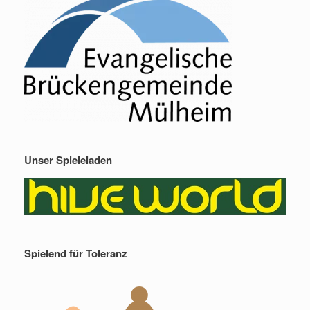
Unser Spieleladen
Spielend für Toleranz