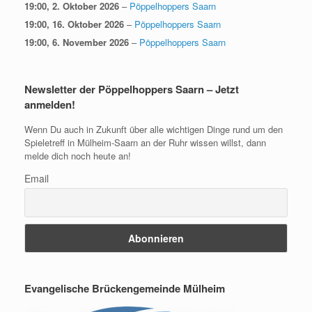
19:00,
2. Oktober 2026
–
Pöppelhoppers Saarn
19:00,
16. Oktober 2026
–
Pöppelhoppers Saarn
19:00,
6. November 2026
–
Pöppelhoppers Saarn
Newsletter der Pöppelhoppers Saarn – Jetzt
anmelden!
Wenn Du auch in Zukunft über alle wichtigen Dinge rund um den
Spieletreff in Mülheim-Saarn an der Ruhr wissen willst, dann
melde dich noch heute an!
Email
Evangelische Brückengemeinde Mülheim