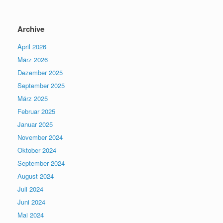
Archive
April 2026
März 2026
Dezember 2025
September 2025
März 2025
Februar 2025
Januar 2025
November 2024
Oktober 2024
September 2024
August 2024
Juli 2024
Juni 2024
Mai 2024