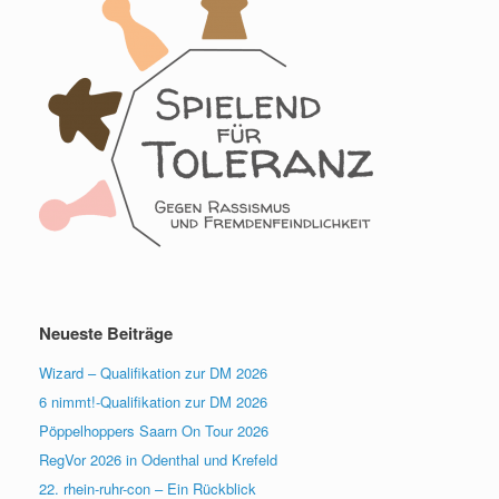
Neueste Beiträge
Wizard – Qualifikation zur DM 2026
6 nimmt!-Qualifikation zur DM 2026
Pöppelhoppers Saarn On Tour 2026
RegVor 2026 in Odenthal und Krefeld
22. rhein-ruhr-con – Ein Rückblick