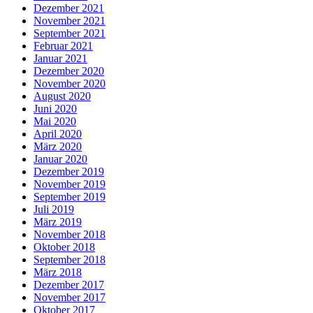
Dezember 2021
November 2021
September 2021
Februar 2021
Januar 2021
Dezember 2020
November 2020
August 2020
Juni 2020
Mai 2020
April 2020
März 2020
Januar 2020
Dezember 2019
November 2019
September 2019
Juli 2019
März 2019
November 2018
Oktober 2018
September 2018
März 2018
Dezember 2017
November 2017
Oktober 2017