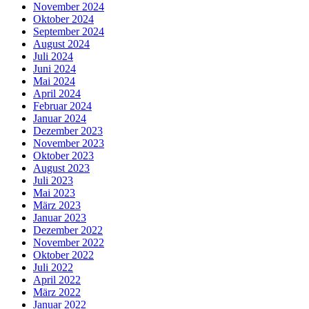
November 2024
Oktober 2024
September 2024
August 2024
Juli 2024
Juni 2024
Mai 2024
April 2024
Februar 2024
Januar 2024
Dezember 2023
November 2023
Oktober 2023
August 2023
Juli 2023
Mai 2023
März 2023
Januar 2023
Dezember 2022
November 2022
Oktober 2022
Juli 2022
April 2022
März 2022
Januar 2022