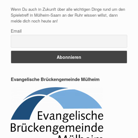
Wenn Du auch in Zukunft über alle wichtigen Dinge rund um den
Spieletreff in Mülheim-Saarn an der Ruhr wissen willst, dann
melde dich noch heute an!
Email
Evangelische Brückengemeinde Mülheim