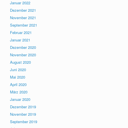
Januar 2022
Dezember 2021
November 2021
September 2021
Februar 2021
Januar 2021
Dezember 2020
November 2020
August 2020
Juni 2020
Mai 2020
April 2020
März 2020
Januar 2020
Dezember 2019
November 2019
September 2019