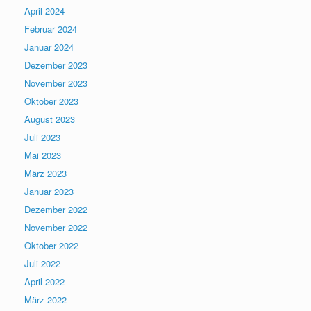
April 2024
Februar 2024
Januar 2024
Dezember 2023
November 2023
Oktober 2023
August 2023
Juli 2023
Mai 2023
März 2023
Januar 2023
Dezember 2022
November 2022
Oktober 2022
Juli 2022
April 2022
März 2022