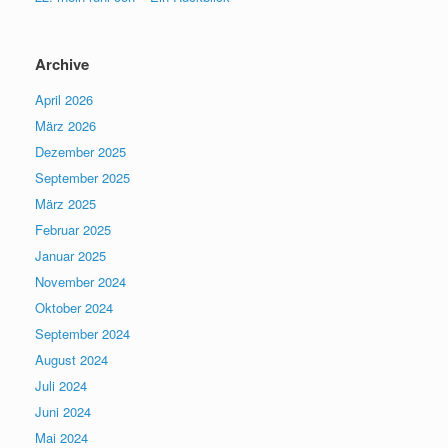
Archive
April 2026
März 2026
Dezember 2025
September 2025
März 2025
Februar 2025
Januar 2025
November 2024
Oktober 2024
September 2024
August 2024
Juli 2024
Juni 2024
Mai 2024