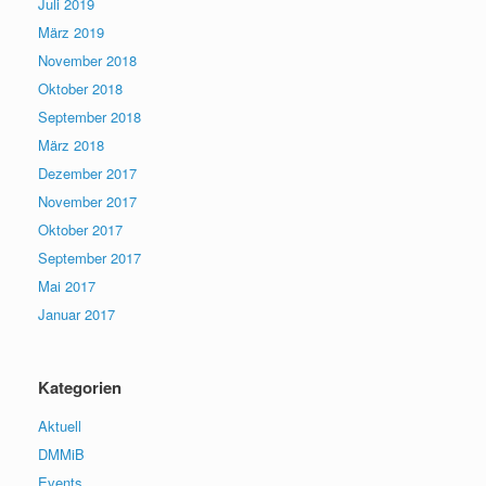
Juli 2019
März 2019
November 2018
Oktober 2018
September 2018
März 2018
Dezember 2017
November 2017
Oktober 2017
September 2017
Mai 2017
Januar 2017
Kategorien
Aktuell
DMMiB
Events