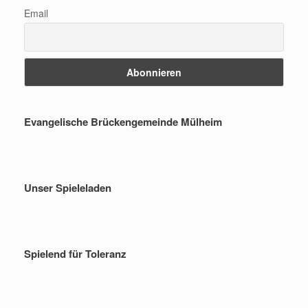
Email
Evangelische Brückengemeinde Mülheim
Unser Spieleladen
Spielend für Toleranz