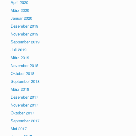
April 2020
März 2020
Januar 2020
Dezember 2019
November 2019
September 2019
Juli 2019
März 2019
November 2018
Oktober 2018
September 2018
März 2018
Dezember 2017
November 2017
Oktober 2017
September 2017
Mai 2017