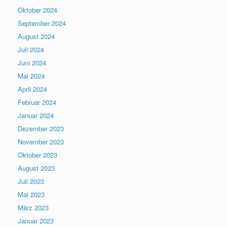
Oktober 2024
September 2024
August 2024
Juli 2024
Juni 2024
Mai 2024
April 2024
Februar 2024
Januar 2024
Dezember 2023
November 2023
Oktober 2023
August 2023
Juli 2023
Mai 2023
März 2023
Januar 2023