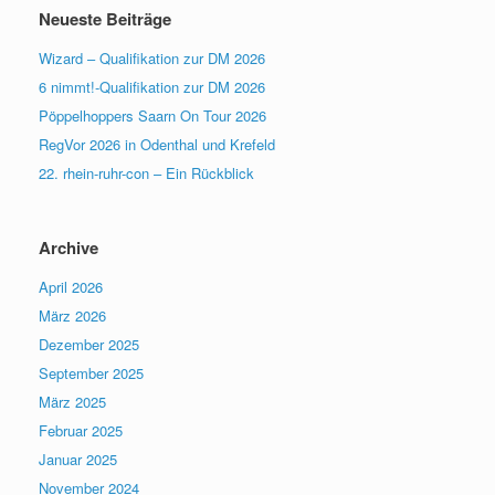
Neueste Beiträge
Wizard – Qualifikation zur DM 2026
6 nimmt!-Qualifikation zur DM 2026
Pöppelhoppers Saarn On Tour 2026
RegVor 2026 in Odenthal und Krefeld
22. rhein-ruhr-con – Ein Rückblick
Archive
April 2026
März 2026
Dezember 2025
September 2025
März 2025
Februar 2025
Januar 2025
November 2024