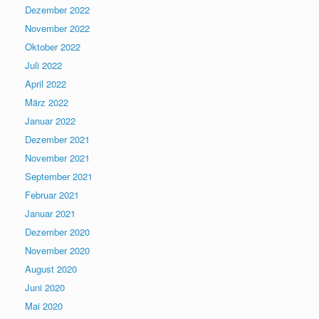
Dezember 2022
November 2022
Oktober 2022
Juli 2022
April 2022
März 2022
Januar 2022
Dezember 2021
November 2021
September 2021
Februar 2021
Januar 2021
Dezember 2020
November 2020
August 2020
Juni 2020
Mai 2020