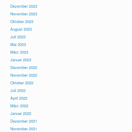
Dezember 2023
November 2023
Oktober 2023
August 2023
Juli 2023
Mai 2023
März 2023
Januar 2023
Dezember 2022
November 2022
Oktober 2022
Juli 2022
April 2022
März 2022
Januar 2022
Dezember 2021
November 2021