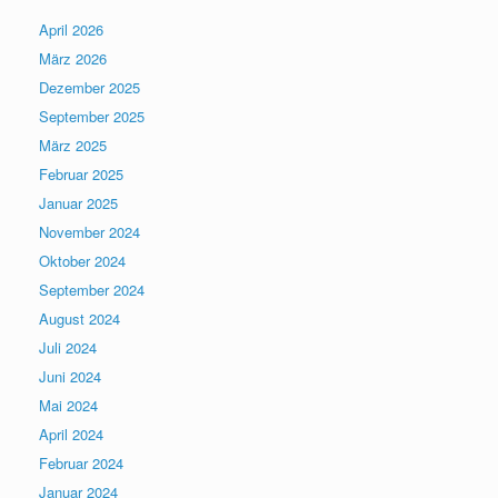
April 2026
März 2026
Dezember 2025
September 2025
März 2025
Februar 2025
Januar 2025
November 2024
Oktober 2024
September 2024
August 2024
Juli 2024
Juni 2024
Mai 2024
April 2024
Februar 2024
Januar 2024