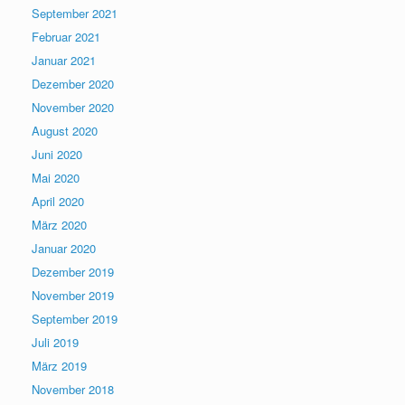
September 2021
Februar 2021
Januar 2021
Dezember 2020
November 2020
August 2020
Juni 2020
Mai 2020
April 2020
März 2020
Januar 2020
Dezember 2019
November 2019
September 2019
Juli 2019
März 2019
November 2018