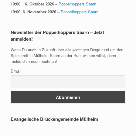
19:00,
16. Oktober 2026
–
Pöppelhoppers Saarn
19:00,
6. November 2026
–
Pöppelhoppers Saarn
Newsletter der Pöppelhoppers Saarn – Jetzt
anmelden!
Wenn Du auch in Zukunft über alle wichtigen Dinge rund um den
Spieletreff in Mülheim-Saarn an der Ruhr wissen willst, dann
melde dich noch heute an!
Email
Evangelische Brückengemeinde Mülheim