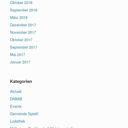
Oktober 2018
September 2018
März 2018
Dezember 2017
November 2017
Oktober 2017
September 2017
Mai 2017
Januar 2017
Kategorien
Aktuell
DMMiB
Events
Gemeinde Spielt!
Ludothek