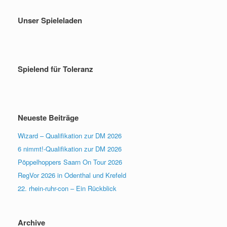
Unser Spieleladen
Spielend für Toleranz
Neueste Beiträge
Wizard – Qualifikation zur DM 2026
6 nimmt!-Qualifikation zur DM 2026
Pöppelhoppers Saarn On Tour 2026
RegVor 2026 in Odenthal und Krefeld
22. rhein-ruhr-con – Ein Rückblick
Archive