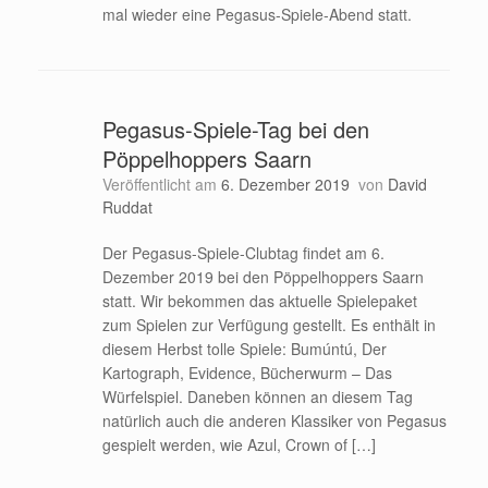
mal wieder eine Pegasus-Spiele-Abend statt.
Pegasus-Spiele-Tag bei den
Pöppelhoppers Saarn
Veröffentlicht am
6. Dezember 2019
von
David
Ruddat
Der Pegasus-Spiele-Clubtag findet am 6.
Dezember 2019 bei den Pöppelhoppers Saarn
statt. Wir bekommen das aktuelle Spielepaket
zum Spielen zur Verfügung gestellt. Es enthält in
diesem Herbst tolle Spiele: Bumúntú, Der
Kartograph, Evidence, Bücherwurm – Das
Würfelspiel. Daneben können an diesem Tag
natürlich auch die anderen Klassiker von Pegasus
gespielt werden, wie Azul, Crown of […]