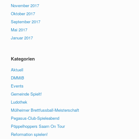
November 2017
Oktober 2017
September 2017
Mai 2017
Januar 2017
Kategorien
Aktuell
DMMiB
Events
Gemeinde Spielt!
Ludothek
Mülheimer Brettfussball-Meisterschaft
Pegasus-Club-Spieleabend
Pöppelhoppers Saarn On Tour
Reformation spielen!