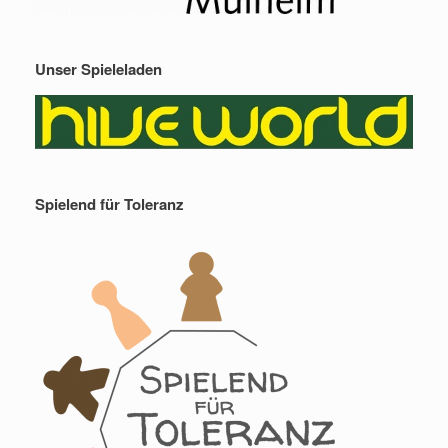
Unser Spieleladen
Spielend für Toleranz