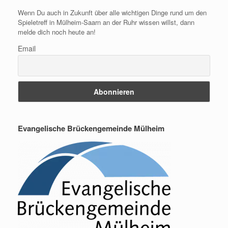
Wenn Du auch in Zukunft über alle wichtigen Dinge rund um den
Spieletreff in Mülheim-Saarn an der Ruhr wissen willst, dann
melde dich noch heute an!
Email
Evangelische Brückengemeinde Mülheim