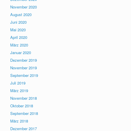
November 2020
August 2020
Juni 2020
Mai 2020
April 2020
März 2020
Januar 2020
Dezember 2019
November 2019
September 2019
Juli 2019
März 2019
November 2018
Oktober 2018
September 2018
März 2018
Dezember 2017