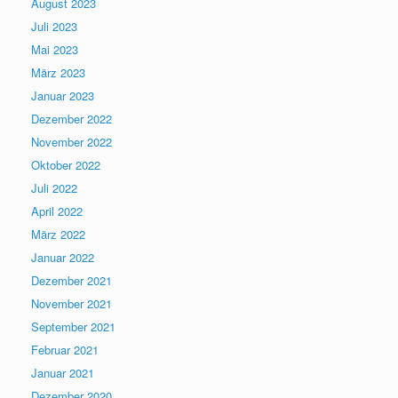
August 2023
Juli 2023
Mai 2023
März 2023
Januar 2023
Dezember 2022
November 2022
Oktober 2022
Juli 2022
April 2022
März 2022
Januar 2022
Dezember 2021
November 2021
September 2021
Februar 2021
Januar 2021
Dezember 2020