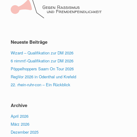
Neueste Beiträge
Wizard – Qualifikation zur DM 2026
6 nimmt!-Qualifikation zur DM 2026
Pöppelhoppers Saarn On Tour 2026
RegVor 2026 in Odenthal und Krefeld
22. rhein-ruhr-con – Ein Rückblick
Archive
April 2026
März 2026
Dezember 2025