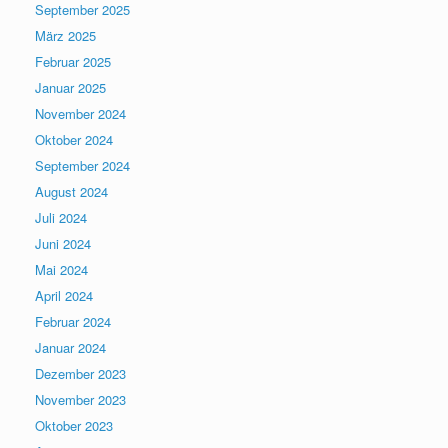
September 2025
März 2025
Februar 2025
Januar 2025
November 2024
Oktober 2024
September 2024
August 2024
Juli 2024
Juni 2024
Mai 2024
April 2024
Februar 2024
Januar 2024
Dezember 2023
November 2023
Oktober 2023