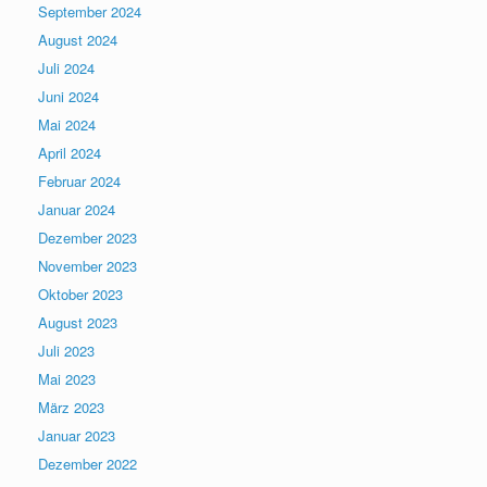
September 2024
August 2024
Juli 2024
Juni 2024
Mai 2024
April 2024
Februar 2024
Januar 2024
Dezember 2023
November 2023
Oktober 2023
August 2023
Juli 2023
Mai 2023
März 2023
Januar 2023
Dezember 2022