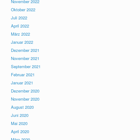
November 2022
Oktober 2022
Juli 2022
April 2022
März 2022
Januar 2022
Dezember 2021
November 2021
September 2021
Februar 2021
Januar 2021
Dezember 2020
November 2020
August 2020
Juni 2020
Mai 2020
April 2020
März 2020