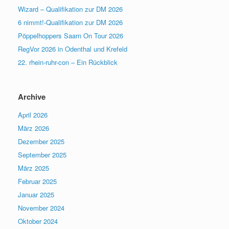
Wizard – Qualifikation zur DM 2026
6 nimmt!-Qualifikation zur DM 2026
Pöppelhoppers Saarn On Tour 2026
RegVor 2026 in Odenthal und Krefeld
22. rhein-ruhr-con – Ein Rückblick
Archive
April 2026
März 2026
Dezember 2025
September 2025
März 2025
Februar 2025
Januar 2025
November 2024
Oktober 2024