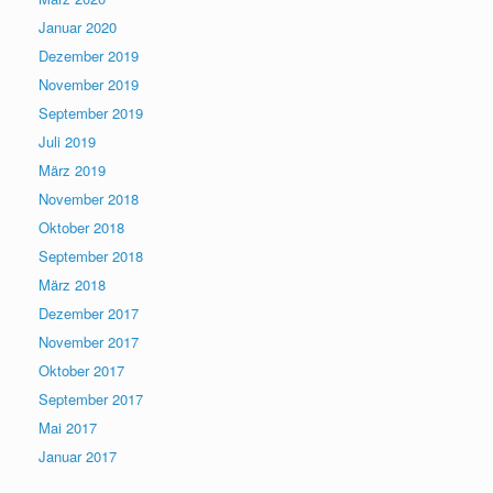
Januar 2020
Dezember 2019
November 2019
September 2019
Juli 2019
März 2019
November 2018
Oktober 2018
September 2018
März 2018
Dezember 2017
November 2017
Oktober 2017
September 2017
Mai 2017
Januar 2017