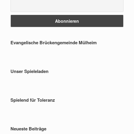
Evangelische Brückengemeinde Mülheim
Unser Spieleladen
Spielend für Toleranz
Neueste Beiträge