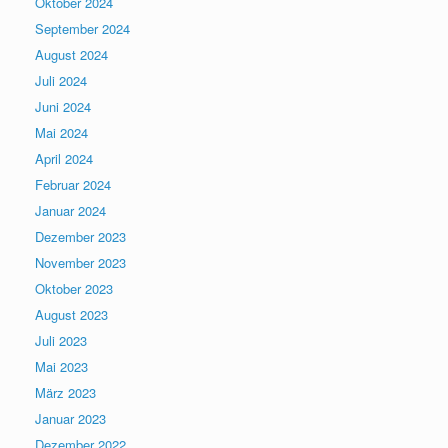
Oktober 2024
September 2024
August 2024
Juli 2024
Juni 2024
Mai 2024
April 2024
Februar 2024
Januar 2024
Dezember 2023
November 2023
Oktober 2023
August 2023
Juli 2023
Mai 2023
März 2023
Januar 2023
Dezember 2022