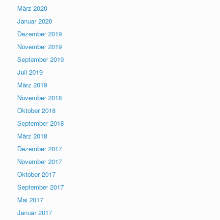
März 2020
Januar 2020
Dezember 2019
November 2019
September 2019
Juli 2019
März 2019
November 2018
Oktober 2018
September 2018
März 2018
Dezember 2017
November 2017
Oktober 2017
September 2017
Mai 2017
Januar 2017