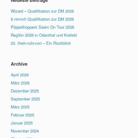
Wizard – Qualifikation zur DM 2026
6 nimmt!-Qualifikation zur DM 2026
Pöppelhoppers Saarn On Tour 2026
RegVor 2026 in Odenthal und Krefeld
22. rhein-ruhr-con – Ein Rückblick
Archive
April 2026
März 2026
Dezember 2025
September 2025
März 2025
Februar 2025
Januar 2025
November 2024