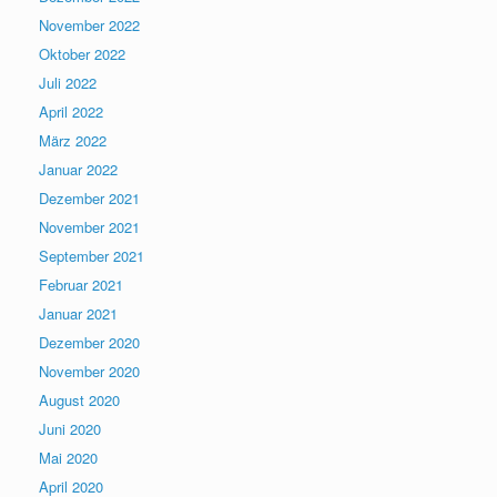
November 2022
Oktober 2022
Juli 2022
April 2022
März 2022
Januar 2022
Dezember 2021
November 2021
September 2021
Februar 2021
Januar 2021
Dezember 2020
November 2020
August 2020
Juni 2020
Mai 2020
April 2020