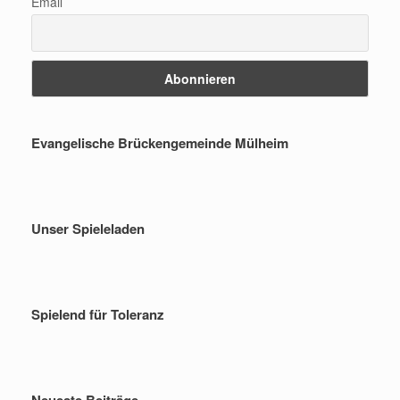
Email
Evangelische Brückengemeinde Mülheim
Unser Spieleladen
Spielend für Toleranz
Neueste Beiträge