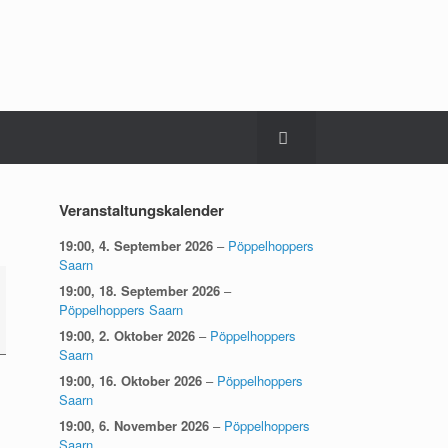
Veranstaltungskalender
19:00,
4. September 2026
–
Pöppelhoppers
Saarn
19:00,
18. September 2026
–
Pöppelhoppers Saarn
19:00,
2. Oktober 2026
–
Pöppelhoppers
Saarn
19:00,
16. Oktober 2026
–
Pöppelhoppers
Saarn
19:00,
6. November 2026
–
Pöppelhoppers
Saarn