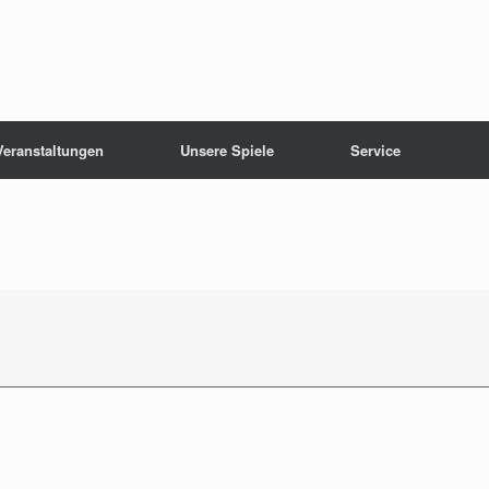
Veranstaltungen
Unsere Spiele
Service