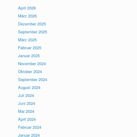
April 2026
März 2026
Dezember 2025
September 2025
März 2025
Februar 2025
Januar 2025
November 2024
Oktober 2024
September 2024
August 2024
Juli 2024
Juni 2024
Mai 2024
April 2024
Februar 2024
Januar 2024