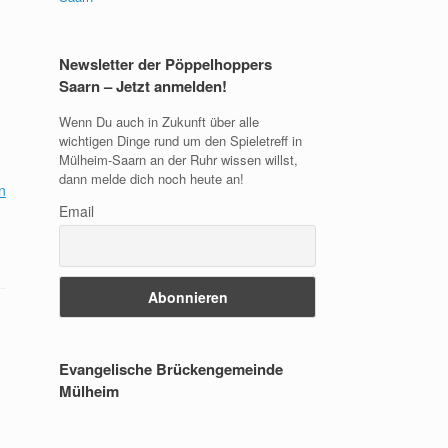
Newsletter der Pöppelhoppers
Saarn – Jetzt anmelden!
Wenn Du auch in Zukunft über alle
wichtigen Dinge rund um den Spieletreff in
Mülheim-Saarn an der Ruhr wissen willst,
dann melde dich noch heute an!
n
Email
Evangelische Brückengemeinde
Mülheim