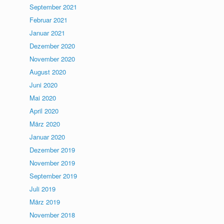
September 2021
Februar 2021
Januar 2021
Dezember 2020
November 2020
August 2020
Juni 2020
Mai 2020
April 2020
März 2020
Januar 2020
Dezember 2019
November 2019
September 2019
Juli 2019
März 2019
November 2018