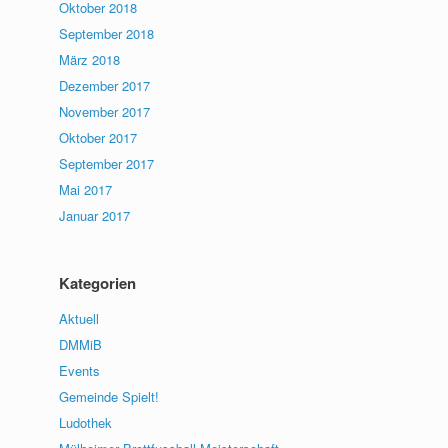
Oktober 2018
September 2018
März 2018
Dezember 2017
November 2017
Oktober 2017
September 2017
Mai 2017
Januar 2017
Kategorien
Aktuell
DMMiB
Events
Gemeinde Spielt!
Ludothek