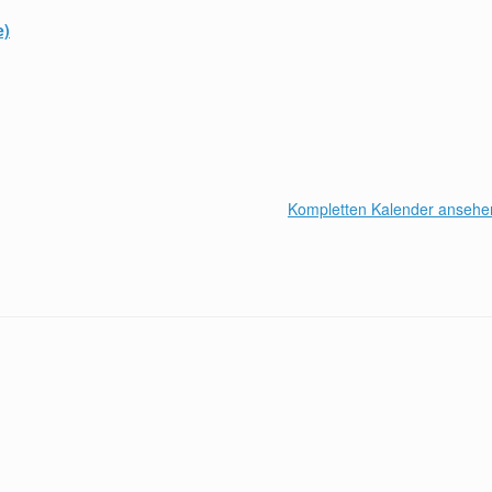
e)
Kompletten Kalender ansehe