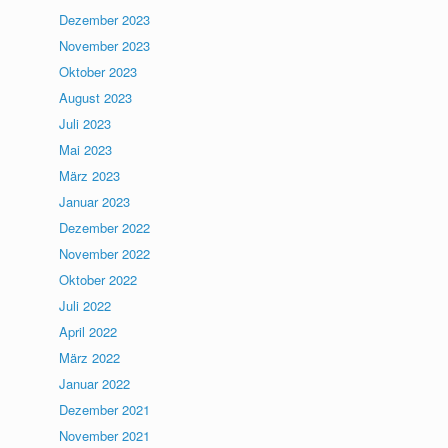
Dezember 2023
November 2023
Oktober 2023
August 2023
Juli 2023
Mai 2023
März 2023
Januar 2023
Dezember 2022
November 2022
Oktober 2022
Juli 2022
April 2022
März 2022
Januar 2022
Dezember 2021
November 2021