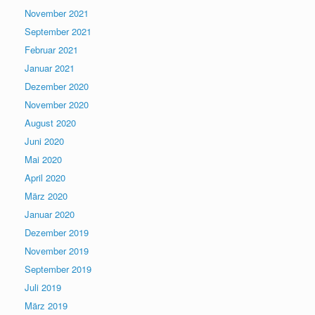
November 2021
September 2021
Februar 2021
Januar 2021
Dezember 2020
November 2020
August 2020
Juni 2020
Mai 2020
April 2020
März 2020
Januar 2020
Dezember 2019
November 2019
September 2019
Juli 2019
März 2019