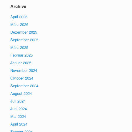
Archive
April 2026
März 2026
Dezember 2025
September 2025
März 2025
Februar 2025
Januar 2025
November 2024
Oktober 2024
September 2024
August 2024
Juli 2024
Juni 2024
Mai 2024
April 2024
Februar 2024