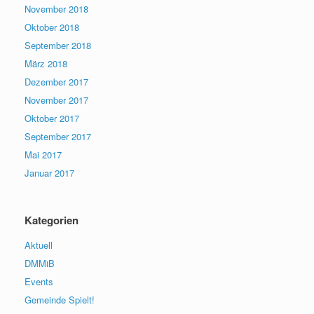
November 2018
Oktober 2018
September 2018
März 2018
Dezember 2017
November 2017
Oktober 2017
September 2017
Mai 2017
Januar 2017
Kategorien
Aktuell
DMMiB
Events
Gemeinde Spielt!