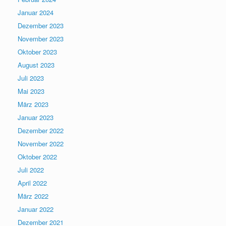
Januar 2024
Dezember 2023
November 2023
Oktober 2023
August 2023
Juli 2023
Mai 2023
März 2023
Januar 2023
Dezember 2022
November 2022
Oktober 2022
Juli 2022
April 2022
März 2022
Januar 2022
Dezember 2021