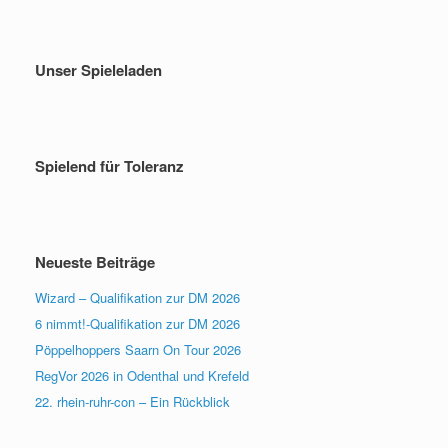
Unser Spieleladen
Spielend für Toleranz
Neueste Beiträge
Wizard – Qualifikation zur DM 2026
6 nimmt!-Qualifikation zur DM 2026
Pöppelhoppers Saarn On Tour 2026
RegVor 2026 in Odenthal und Krefeld
22. rhein-ruhr-con – Ein Rückblick