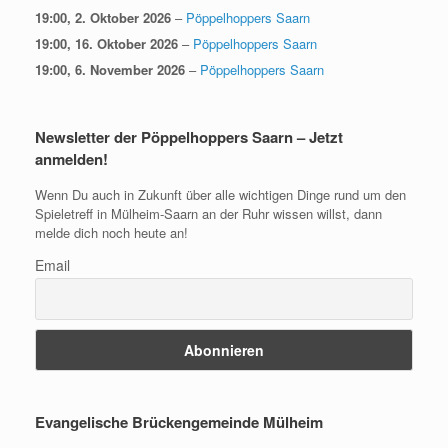
19:00,
2. Oktober 2026
–
Pöppelhoppers Saarn
19:00,
16. Oktober 2026
–
Pöppelhoppers Saarn
19:00,
6. November 2026
–
Pöppelhoppers Saarn
Newsletter der Pöppelhoppers Saarn – Jetzt
anmelden!
Wenn Du auch in Zukunft über alle wichtigen Dinge rund um den
Spieletreff in Mülheim-Saarn an der Ruhr wissen willst, dann
melde dich noch heute an!
Email
Evangelische Brückengemeinde Mülheim