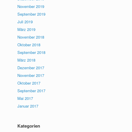
November 2019
September 2019
Juli 2019
März 2019
November 2018
Oktober 2018
September 2018
März 2018
Dezember 2017
November 2017
Oktober 2017
September 2017
Mai 2017
Januar 2017
Kategorien