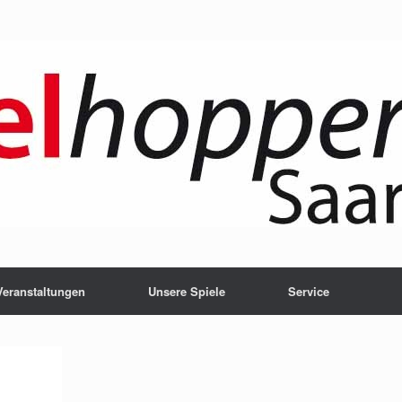
Veranstaltungen
Unsere Spiele
Service