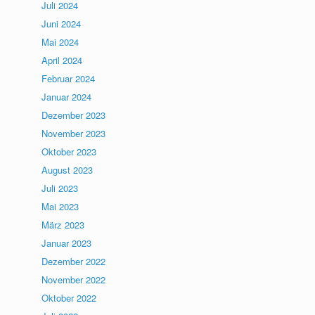
Juli 2024
Juni 2024
Mai 2024
April 2024
Februar 2024
Januar 2024
Dezember 2023
November 2023
Oktober 2023
August 2023
Juli 2023
Mai 2023
März 2023
Januar 2023
Dezember 2022
November 2022
Oktober 2022