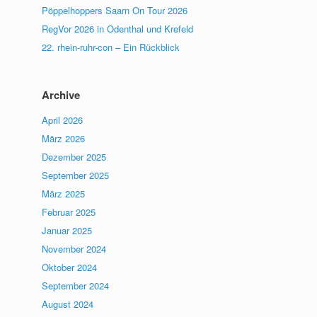
Pöppelhoppers Saarn On Tour 2026
RegVor 2026 in Odenthal und Krefeld
22. rhein-ruhr-con – Ein Rückblick
Archive
April 2026
März 2026
Dezember 2025
September 2025
März 2025
Februar 2025
Januar 2025
November 2024
Oktober 2024
September 2024
August 2024