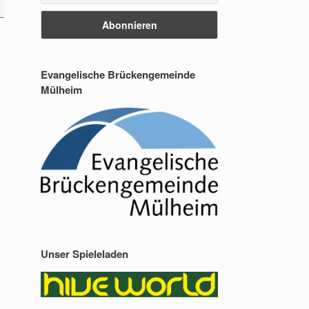
Evangelische Brückengemeinde
Mülheim
Unser Spieleladen