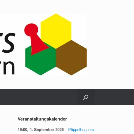
Veranstaltungskalender
19:00,
4. September 2026
–
Pöppelhoppers