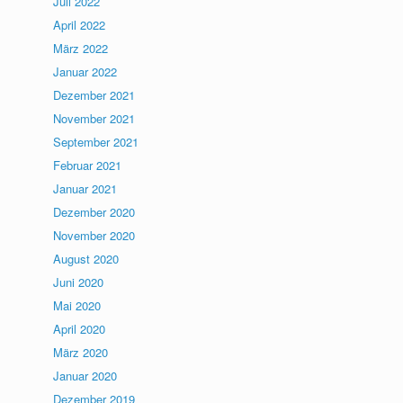
Juli 2022
April 2022
März 2022
Januar 2022
Dezember 2021
November 2021
September 2021
Februar 2021
Januar 2021
Dezember 2020
November 2020
August 2020
Juni 2020
Mai 2020
April 2020
März 2020
Januar 2020
Dezember 2019