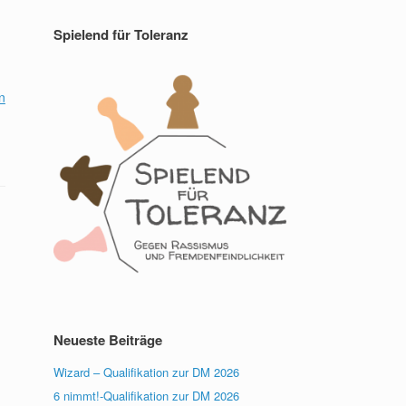
Spielend für Toleranz
n
Neueste Beiträge
Wizard – Qualifikation zur DM 2026
6 nimmt!-Qualifikation zur DM 2026