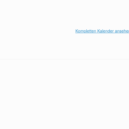
Kompletten Kalender ansehe