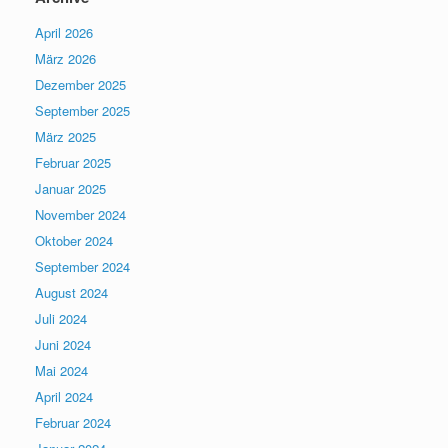
April 2026
März 2026
Dezember 2025
September 2025
März 2025
Februar 2025
Januar 2025
November 2024
Oktober 2024
September 2024
August 2024
Juli 2024
Juni 2024
Mai 2024
April 2024
Februar 2024