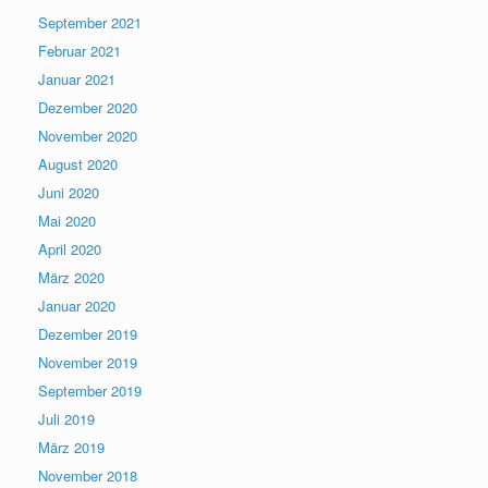
September 2021
Februar 2021
Januar 2021
Dezember 2020
November 2020
August 2020
Juni 2020
Mai 2020
April 2020
März 2020
Januar 2020
Dezember 2019
November 2019
September 2019
Juli 2019
März 2019
November 2018