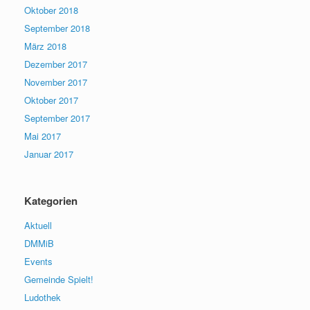
Oktober 2018
September 2018
März 2018
Dezember 2017
November 2017
Oktober 2017
September 2017
Mai 2017
Januar 2017
Kategorien
Aktuell
DMMiB
Events
Gemeinde Spielt!
Ludothek