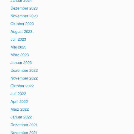
Januar 2024
Dezember 2023
November 2023
Oktober 2023
August 2023
Juli 2023
Mai 2023
März 2023
Januar 2023
Dezember 2022
November 2022
Oktober 2022
Juli 2022
April 2022
März 2022
Januar 2022
Dezember 2021
November 2021