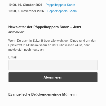
19:00,
16. Oktober 2026
–
Pöppelhoppers Saarn
19:00,
6. November 2026
–
Pöppelhoppers Saarn
Newsletter der Pöppelhoppers Saarn – Jetzt
anmelden!
Wenn Du auch in Zukunft über alle wichtigen Dinge rund um den
Spieletreff in Mülheim-Saarn an der Ruhr wissen willst, dann
melde dich noch heute an!
Email
Evangelische Brückengemeinde Mülheim