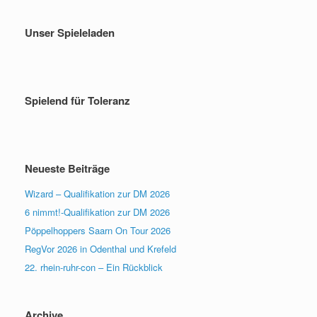
Unser Spieleladen
Spielend für Toleranz
Neueste Beiträge
Wizard – Qualifikation zur DM 2026
6 nimmt!-Qualifikation zur DM 2026
Pöppelhoppers Saarn On Tour 2026
RegVor 2026 in Odenthal und Krefeld
22. rhein-ruhr-con – Ein Rückblick
Archive