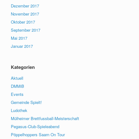
Dezember 2017
November 2017
Oktober 2017
September 2017
Mai 2017
Januar 2017
Kategorien
Aktuell
DMMiB
Events
Gemeinde Spielt!
Ludothek
Mülheimer Brettfussball-Meisterschaft
Pegasus-Club-Spieleabend
Pöppelhoppers Saarn On Tour