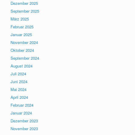
Dezember 2025
September 2025
März 2025
Februar 2025
Januar 2025
November 2024
Oktober 2024
September 2024
August 2024
Juli 2024
Juni 2024
Mai 2024
April 2024
Februar 2024
Januar 2024
Dezember 2023
November 2023