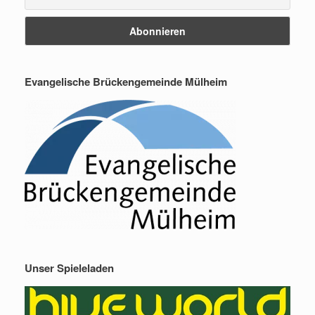
Evangelische Brückengemeinde Mülheim
Unser Spieleladen