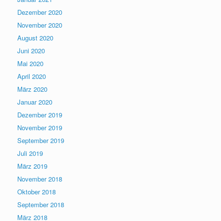
Dezember 2020
November 2020
August 2020
Juni 2020
Mai 2020
April 2020
März 2020
Januar 2020
Dezember 2019
November 2019
September 2019
Juli 2019
März 2019
November 2018
Oktober 2018
September 2018
März 2018