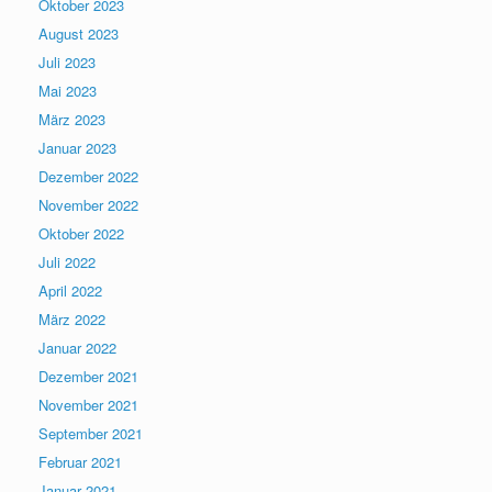
Oktober 2023
August 2023
Juli 2023
Mai 2023
März 2023
Januar 2023
Dezember 2022
November 2022
Oktober 2022
Juli 2022
April 2022
März 2022
Januar 2022
Dezember 2021
November 2021
September 2021
Februar 2021
Januar 2021