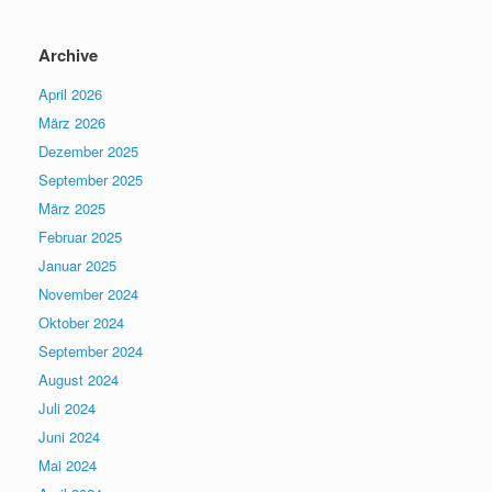
Archive
April 2026
März 2026
Dezember 2025
September 2025
März 2025
Februar 2025
Januar 2025
November 2024
Oktober 2024
September 2024
August 2024
Juli 2024
Juni 2024
Mai 2024