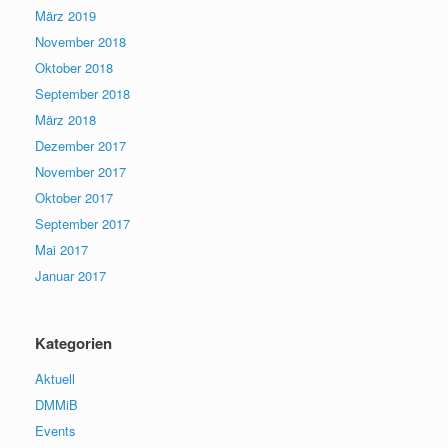
März 2019
November 2018
Oktober 2018
September 2018
März 2018
Dezember 2017
November 2017
Oktober 2017
September 2017
Mai 2017
Januar 2017
Kategorien
Aktuell
DMMiB
Events