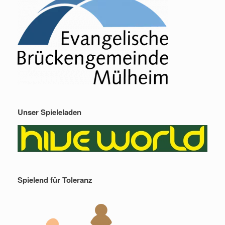
Unser Spieleladen
Spielend für Toleranz