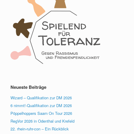
Neueste Beiträge
Wizard – Qualifikation zur DM 2026
6 nimmt!-Qualifikation zur DM 2026
Pöppelhoppers Saarn On Tour 2026
RegVor 2026 in Odenthal und Krefeld
22. rhein-ruhr-con – Ein Rückblick