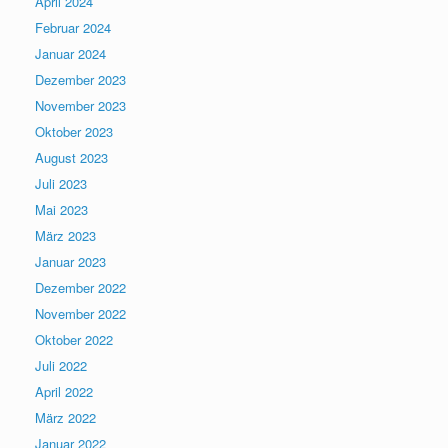
April 2024
Februar 2024
Januar 2024
Dezember 2023
November 2023
Oktober 2023
August 2023
Juli 2023
Mai 2023
März 2023
Januar 2023
Dezember 2022
November 2022
Oktober 2022
Juli 2022
April 2022
März 2022
Januar 2022