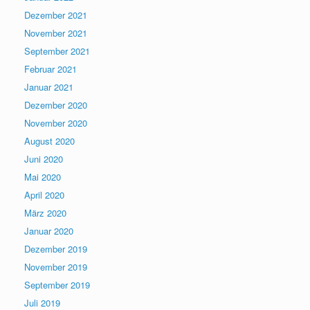
Dezember 2021
November 2021
September 2021
Februar 2021
Januar 2021
Dezember 2020
November 2020
August 2020
Juni 2020
Mai 2020
April 2020
März 2020
Januar 2020
Dezember 2019
November 2019
September 2019
Juli 2019