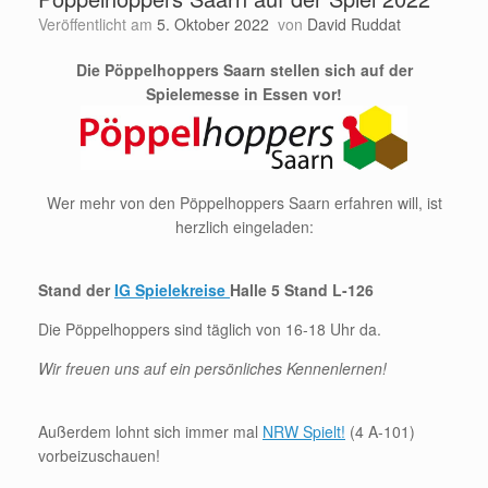
Veröffentlicht am
5. Oktober 2022
von
David Ruddat
Die Pöppelhoppers Saarn stellen sich auf der
Spielemesse in Essen vor!
Wer mehr von den Pöppelhoppers Saarn erfahren will, ist
herzlich eingeladen:
Stand der
IG Spielekreise
Halle 5 Stand L-126
Die Pöppelhoppers sind täglich von 16-18 Uhr da.
Wir freuen uns auf ein persönliches Kennenlernen!
Außerdem lohnt sich immer mal
NRW Spielt!
(4 A-101)
vorbeizuschauen!