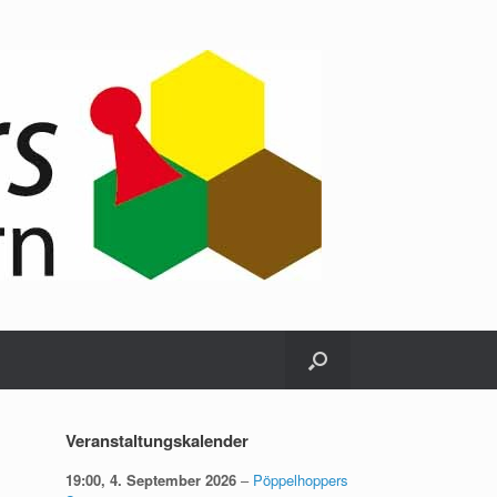
Veranstaltungskalender
19:00,
4. September 2026
–
Pöppelhoppers