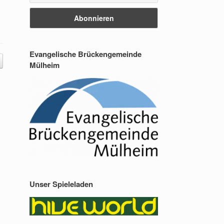
Evangelische Brückengemeinde
Mülheim
Unser Spieleladen