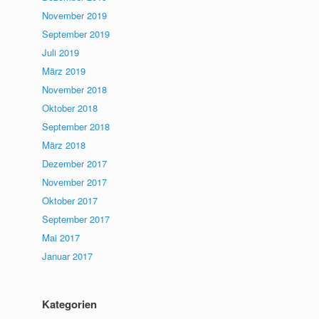
November 2019
September 2019
Juli 2019
März 2019
November 2018
Oktober 2018
September 2018
März 2018
Dezember 2017
November 2017
Oktober 2017
September 2017
Mai 2017
Januar 2017
Kategorien