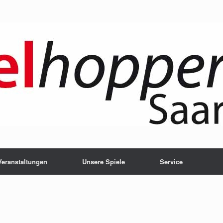
Veranstaltungen
Unsere Spiele
Service