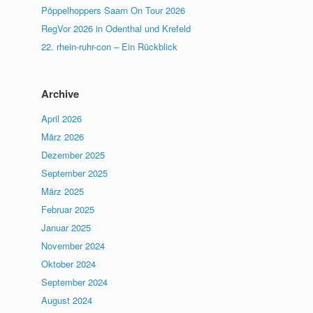
Pöppelhoppers Saarn On Tour 2026
RegVor 2026 in Odenthal und Krefeld
22. rhein-ruhr-con – Ein Rückblick
Archive
April 2026
März 2026
Dezember 2025
September 2025
März 2025
Februar 2025
Januar 2025
November 2024
Oktober 2024
September 2024
August 2024