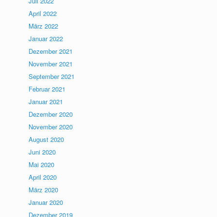
Juli 2022
April 2022
März 2022
Januar 2022
Dezember 2021
November 2021
September 2021
Februar 2021
Januar 2021
Dezember 2020
November 2020
August 2020
Juni 2020
Mai 2020
April 2020
März 2020
Januar 2020
Dezember 2019