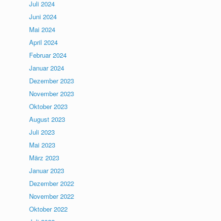
Juli 2024
Juni 2024
Mai 2024
April 2024
Februar 2024
Januar 2024
Dezember 2023
November 2023
Oktober 2023
August 2023
Juli 2023
Mai 2023
März 2023
Januar 2023
Dezember 2022
November 2022
Oktober 2022