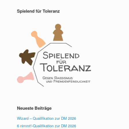
Spielend für Toleranz
Neueste Beiträge
Wizard – Qualifikation zur DM 2026
6 nimmt!-Qualifikation zur DM 2026