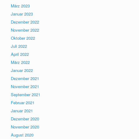
März 2023
Januar 2023
Dezember 2022
November 2022
Oktober 2022
Juli 2022
April 2022
März 2022
Januar 2022
Dezember 2021
November 2021
September 2021
Februar 2021
Januar 2021
Dezember 2020
November 2020
August 2020