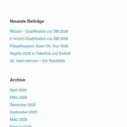
Neueste Beiträge
Wizard – Qualifikation zur DM 2026
6 nimmt!-Qualifikation zur DM 2026
Pöppelhoppers Saarn On Tour 2026
RegVor 2026 in Odenthal und Krefeld
22. rhein-ruhr-con – Ein Rückblick
Archive
April 2026
März 2026
Dezember 2025
September 2025
März 2025
Februar 2025