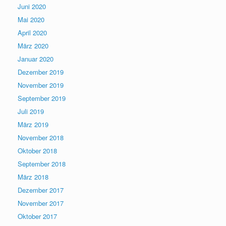
Juni 2020
Mai 2020
April 2020
März 2020
Januar 2020
Dezember 2019
November 2019
September 2019
Juli 2019
März 2019
November 2018
Oktober 2018
September 2018
März 2018
Dezember 2017
November 2017
Oktober 2017