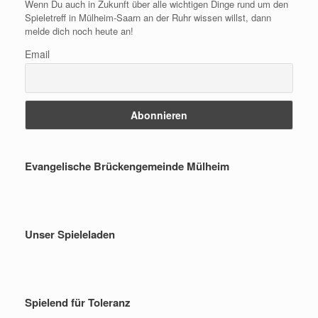
Wenn Du auch in Zukunft über alle wichtigen Dinge rund um den
Spieletreff in Mülheim-Saarn an der Ruhr wissen willst, dann
melde dich noch heute an!
Email
Evangelische Brückengemeinde Mülheim
Unser Spieleladen
Spielend für Toleranz