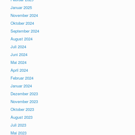
Januar 2025
November 2024
Oktober 2024
September 2024
August 2024
Juli 2024
Juni 2024
Mai 2024
April 2024
Februar 2024
Januar 2024
Dezember 2023
November 2023
Oktober 2023
August 2023
Juli 2023
Mai 2023