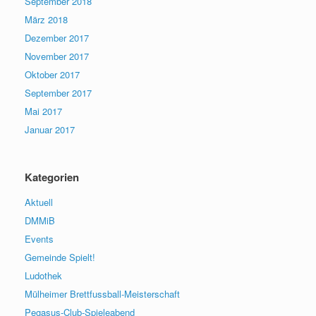
September 2018
März 2018
Dezember 2017
November 2017
Oktober 2017
September 2017
Mai 2017
Januar 2017
Kategorien
Aktuell
DMMiB
Events
Gemeinde Spielt!
Ludothek
Mülheimer Brettfussball-Meisterschaft
Pegasus-Club-Spieleabend