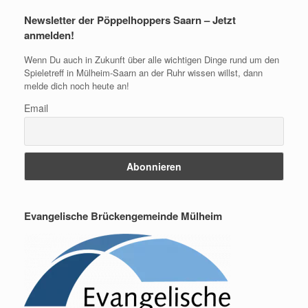
Newsletter der Pöppelhoppers Saarn – Jetzt
anmelden!
Wenn Du auch in Zukunft über alle wichtigen Dinge rund um den
Spieletreff in Mülheim-Saarn an der Ruhr wissen willst, dann
melde dich noch heute an!
Email
Evangelische Brückengemeinde Mülheim