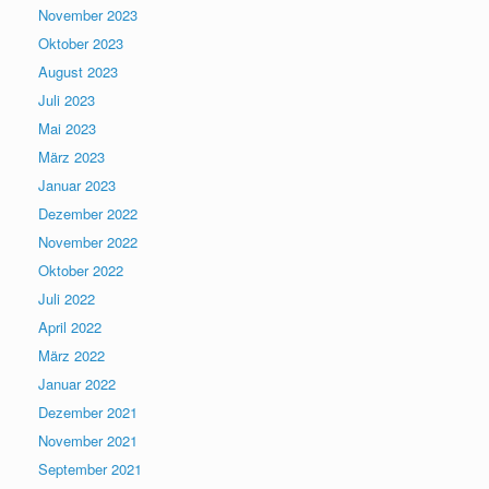
November 2023
Oktober 2023
August 2023
Juli 2023
Mai 2023
März 2023
Januar 2023
Dezember 2022
November 2022
Oktober 2022
Juli 2022
April 2022
März 2022
Januar 2022
Dezember 2021
November 2021
September 2021