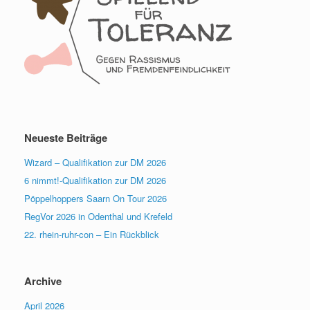
Neueste Beiträge
Wizard – Qualifikation zur DM 2026
6 nimmt!-Qualifikation zur DM 2026
Pöppelhoppers Saarn On Tour 2026
RegVor 2026 in Odenthal und Krefeld
22. rhein-ruhr-con – Ein Rückblick
Archive
April 2026