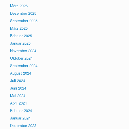
März 2026
Dezember 2025
September 2025
März 2025
Februar 2025
Januar 2025
November 2024
Oktober 2024
September 2024
August 2024
Juli 2024
Juni 2024
Mai 2024
April 2024
Februar 2024
Januar 2024
Dezember 2023