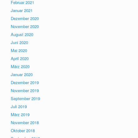
Februar 2021
Januar 2021
Dezember 2020
November 2020
August 2020
Juni 2020
Mai 2020
April 2020
März 2020
Januar 2020
Dezember 2019
November 2019
September 2019
Juli 2019
März 2019
November 2018
Oktober 2018