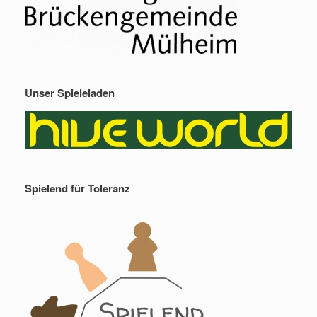
Unser Spieleladen
Spielend für Toleranz