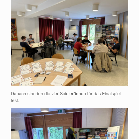
Danach standen die vier Spieler*innen für das Finalspiel
fest.