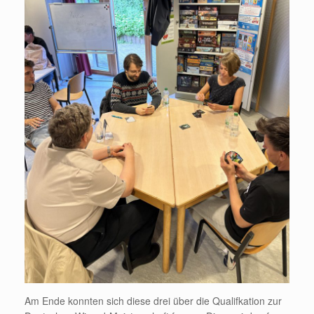
Am Ende konnten sich diese drei über die Qualifkation zur