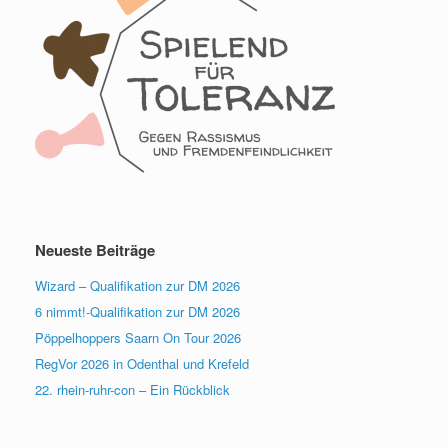
Neueste Beiträge
Wizard – Qualifikation zur DM 2026
6 nimmt!-Qualifikation zur DM 2026
Pöppelhoppers Saarn On Tour 2026
RegVor 2026 in Odenthal und Krefeld
22. rhein-ruhr-con – Ein Rückblick