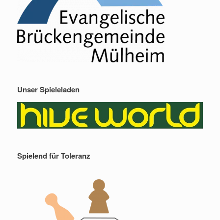
Unser Spieleladen
Spielend für Toleranz