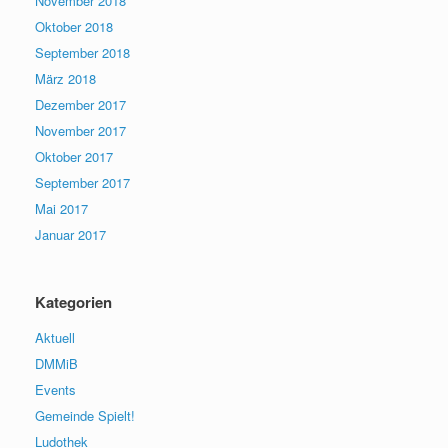
November 2018
Oktober 2018
September 2018
März 2018
Dezember 2017
November 2017
Oktober 2017
September 2017
Mai 2017
Januar 2017
Kategorien
Aktuell
DMMiB
Events
Gemeinde Spielt!
Ludothek