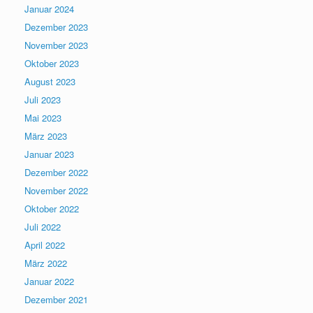
Januar 2024
Dezember 2023
November 2023
Oktober 2023
August 2023
Juli 2023
Mai 2023
März 2023
Januar 2023
Dezember 2022
November 2022
Oktober 2022
Juli 2022
April 2022
März 2022
Januar 2022
Dezember 2021