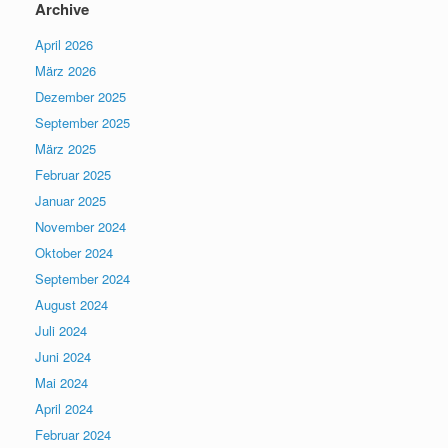
Archive
April 2026
März 2026
Dezember 2025
September 2025
März 2025
Februar 2025
Januar 2025
November 2024
Oktober 2024
September 2024
August 2024
Juli 2024
Juni 2024
Mai 2024
April 2024
Februar 2024