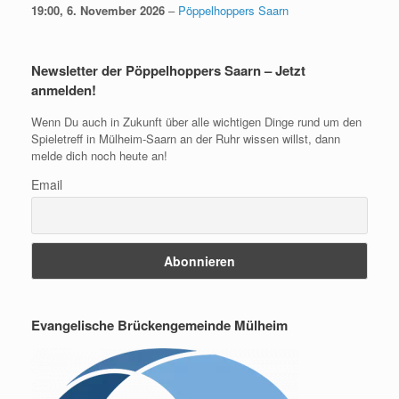
19:00,
6. November 2026
–
Pöppelhoppers Saarn
Newsletter der Pöppelhoppers Saarn – Jetzt
anmelden!
Wenn Du auch in Zukunft über alle wichtigen Dinge rund um den
Spieletreff in Mülheim-Saarn an der Ruhr wissen willst, dann
melde dich noch heute an!
Email
Evangelische Brückengemeinde Mülheim