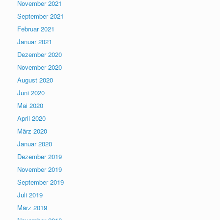
November 2021
September 2021
Februar 2021
Januar 2021
Dezember 2020
November 2020
August 2020
Juni 2020
Mai 2020
April 2020
März 2020
Januar 2020
Dezember 2019
November 2019
September 2019
Juli 2019
März 2019