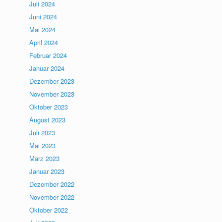
Juli 2024
Juni 2024
Mai 2024
April 2024
Februar 2024
Januar 2024
Dezember 2023
November 2023
Oktober 2023
August 2023
Juli 2023
Mai 2023
März 2023
Januar 2023
Dezember 2022
November 2022
Oktober 2022