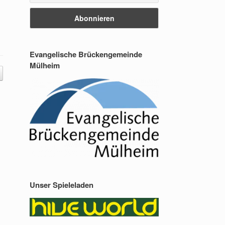
Evangelische Brückengemeinde
Mülheim
Unser Spieleladen