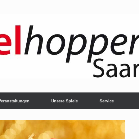
Veranstaltungen
Unsere Spiele
Service