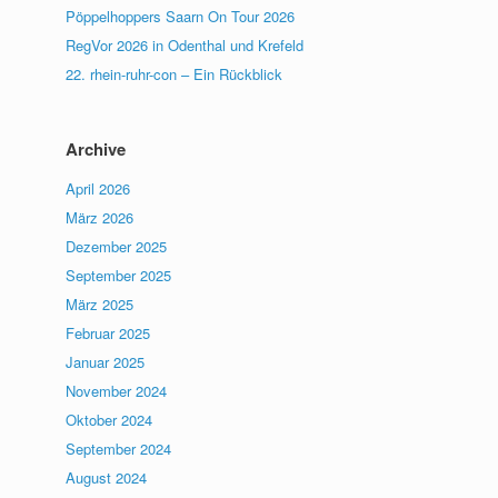
Pöppelhoppers Saarn On Tour 2026
RegVor 2026 in Odenthal und Krefeld
22. rhein-ruhr-con – Ein Rückblick
Archive
April 2026
März 2026
Dezember 2025
September 2025
März 2025
Februar 2025
Januar 2025
November 2024
Oktober 2024
September 2024
August 2024