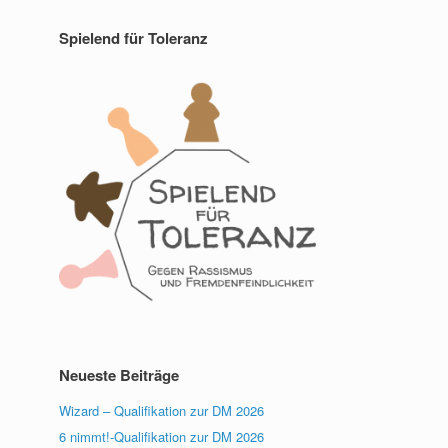
Spielend für Toleranz
Neueste Beiträge
Wizard – Qualifikation zur DM 2026
6 nimmt!-Qualifikation zur DM 2026