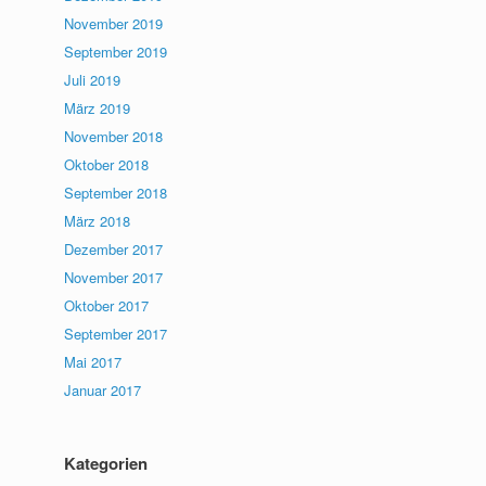
November 2019
September 2019
Juli 2019
März 2019
November 2018
Oktober 2018
September 2018
März 2018
Dezember 2017
November 2017
Oktober 2017
September 2017
Mai 2017
Januar 2017
Kategorien