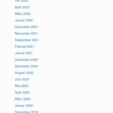
Juli 2022
April 2022
März 2022
Januar 2022
Dezember 2021
November 2021
September 2021
Februar 2021
Januar 2021
Dezember 2020
November 2020
August 2020
Juni 2020
Mai 2020
April 2020
März 2020
Januar 2020
Dezember 2019