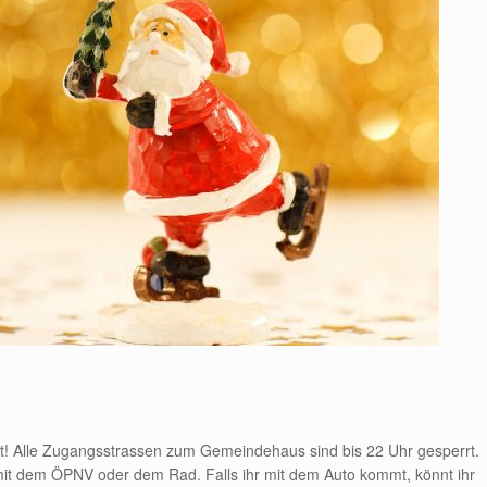
t! Alle Zugangsstrassen zum Gemeindehaus sind bis 22 Uhr gesperrt.
t dem ÖPNV oder dem Rad. Falls ihr mit dem Auto kommt, könnt ihr