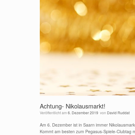
Achtung- Nikolausmarkt!
Veröffentlicht am
6. Dezember 2019
von
David Ruddat
Am 6. Dezember ist in Saarn immer Nikolausmark
Kommt am besten zum Pegasus-Spiele-Clubtag mi