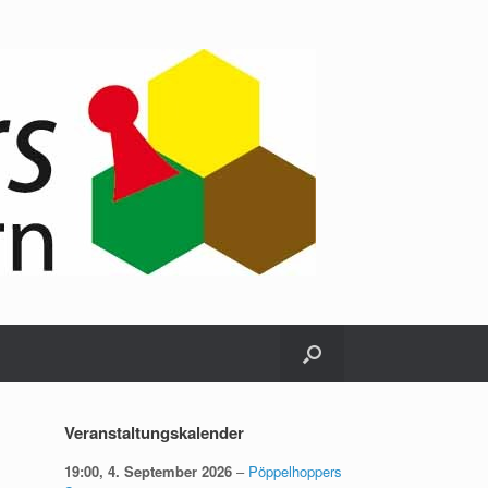
Veranstaltungskalender
19:00,
4. September 2026
–
Pöppelhoppers